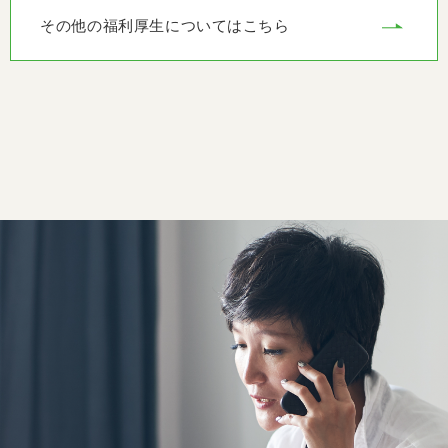
その他の福利厚生についてはこちら