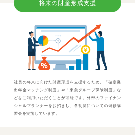
将来の財産形成支援
社員の将来に向けた財産形成を支援するため、「確定拠
出年金マッチング制度」や「東急グループ保険制度」な
どをご利用いただくことが可能です。外部のファイナン
シャルプランナーをお招きし、各制度についての研修講
習会を実施しています。