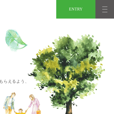
ENTRY
もらえるよう、