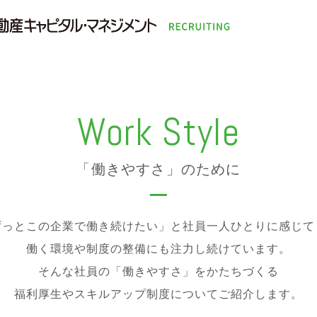
Work Style
「働きやすさ」のために
ずっとこの企業で働き続けたい」と社員一人ひとりに感じて
働く環境や制度の整備にも注力し続けています。
そんな社員の「働きやすさ」をかたちづくる
福利厚生やスキルアップ制度についてご紹介します。