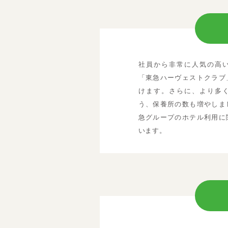
社員から非常に人気の高
「東急ハーヴェストクラブ
けます。さらに、より多
う、保養所の数も増やしま
急グループのホテル利用に
います。