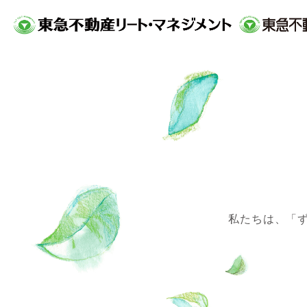
私たちは、「