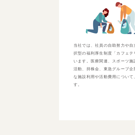
当社では、社員の自助努力や自
択型の福利厚生制度「カフェテ
います。医療関連、スポーツ施
活動、持株会、東急グループ企
な施設利用や活動費用について
す。