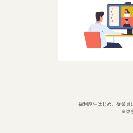
福利厚生はじめ、従業員
※東