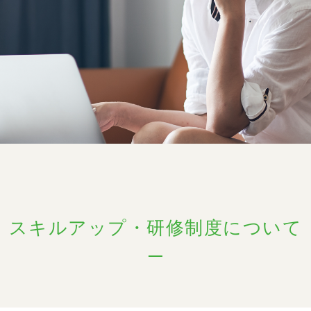
スキルアップ・研修制度について