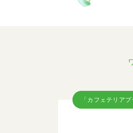
「カフェテリアプ