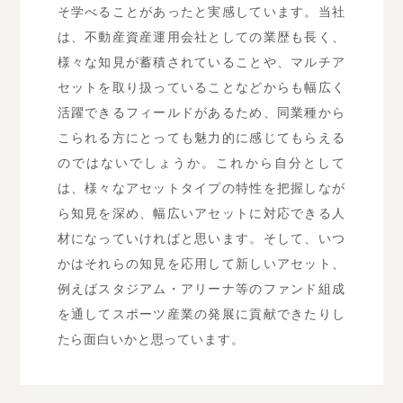
そ学べることがあったと実感しています。当社
は、不動産資産運用会社としての業歴も長く、
様々な知見が蓄積されていることや、マルチア
セットを取り扱っていることなどからも幅広く
活躍できるフィールドがあるため、同業種から
こられる方にとっても魅力的に感じてもらえる
のではないでしょうか。これから自分として
は、様々なアセットタイプの特性を把握しなが
ら知見を深め、幅広いアセットに対応できる人
材になっていければと思います。そして、いつ
かはそれらの知見を応用して新しいアセット、
例えばスタジアム・アリーナ等のファンド組成
を通してスポーツ産業の発展に貢献できたりし
たら面白いかと思っています。