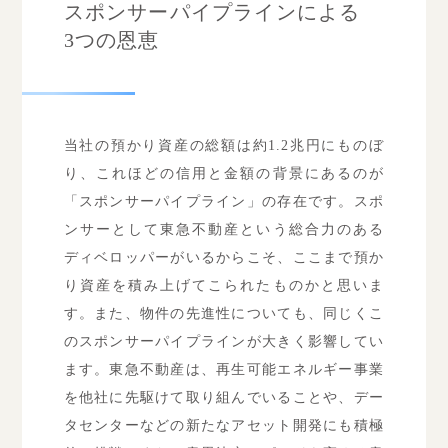
スポンサーパイプラインによる
3つの恩恵
当社の預かり資産の総額は約1.2兆円にものぼ
り、これほどの信用と金額の背景にあるのが
「スポンサーパイプライン」の存在です。スポ
ンサーとして東急不動産という総合力のある
ディベロッパーがいるからこそ、ここまで預か
り資産を積み上げてこられたものかと思いま
す。また、物件の先進性についても、同じくこ
のスポンサーパイプラインが大きく影響してい
ます。東急不動産は、再生可能エネルギー事業
を他社に先駆けて取り組んでいることや、デー
タセンターなどの新たなアセット開発にも積極