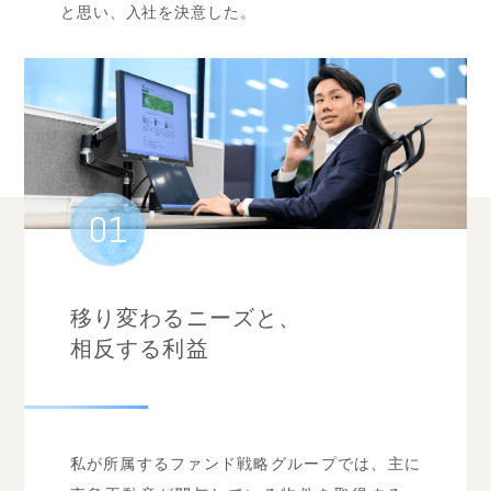
と思い、入社を決意した。
01
移り変わるニーズと、
相反する利益
私が所属するファンド戦略グループでは、主に