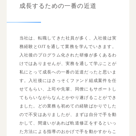
成長するための一番の近道
当社は、転職してきた社員が多く、入社後は実
務経験とOJTを通して業務を学んでいきます。
入社後のプログラム化された研修が多くあるわ
けではありませんが、実務を通して学ぶことが
私にとって成長への一番の近道だったと思いま
す。入社後にはさっそくファンド組成案件を任
せてもらい、上司や先輩、同僚にもサポートし
てもらいながらなんとかやり遂げることができ
ました。どの業務も初めての経験ばかりでした
ので不安はありましたが、まずは自分で手を動
かして、間違いがあれば軌道修正をするといっ
た方法による指導のおかげで手を動かすからこ