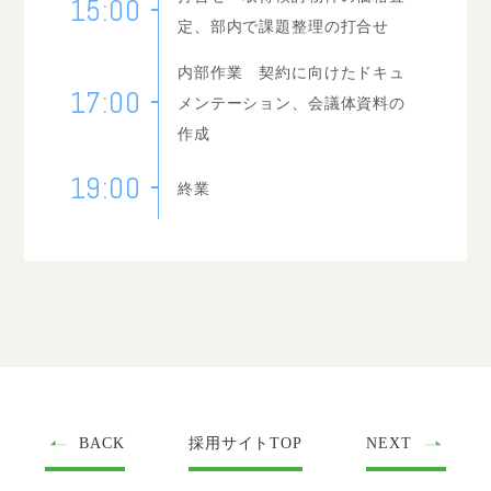
15:00
定、部内で課題整理の打合せ
内部作業 契約に向けたドキュ
17:00
メンテーション、会議体資料の
作成
19:00
終業
BACK
採用サイトTOP
NEXT